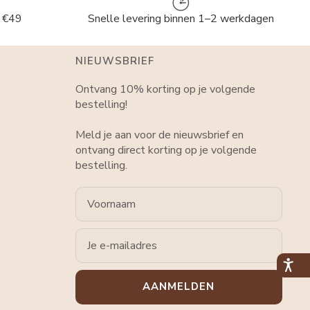
f €49
Snelle levering binnen 1–2 werkdagen
NIEUWSBRIEF
Ontvang 10% korting op je volgende
bestelling!
Meld je aan voor de nieuwsbrief en
ontvang direct korting op je volgende
bestelling.
Voornaam
Email
AANMELDEN