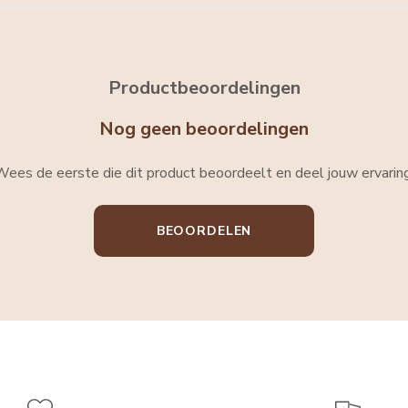
Productbeoordelingen
Nog geen beoordelingen
Wees de eerste die dit product beoordeelt en deel jouw ervaring
BEOORDELEN