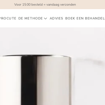
Voor 15:00 besteld = vandaag verzonden
PROCUTE
DE METHODE
ADVIES
BOEK EEN BEHANDEL