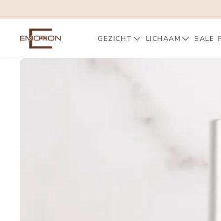
GEZICHT
LICHAAM
SALE