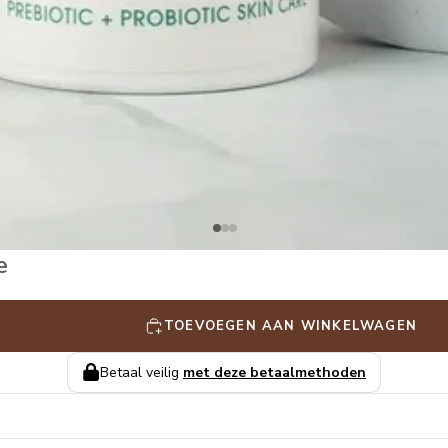
e
TOEVOEGEN AAN WINKELWAGEN
Betaal veilig
met deze betaalmethoden