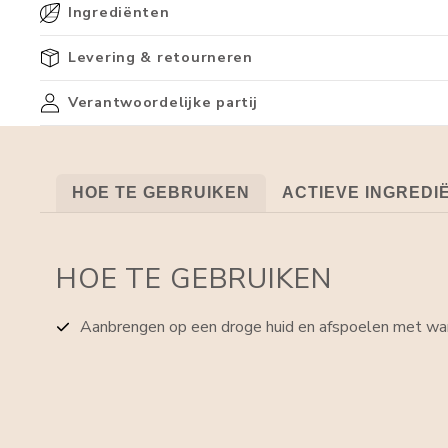
Ingrediënten
Levering & retourneren
Verantwoordelijke partij
HOE TE GEBRUIKEN
ACTIEVE INGREDI
HOE TE GEBRUIKEN
Aanbrengen op een droge huid en afspoelen met wa