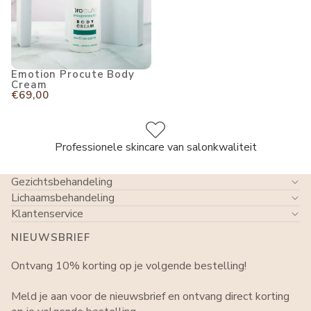
Emotion Procute Body
Cream
€69,00
Gratis verzending vanaf €49
Gezichtsbehandeling
Lichaamsbehandeling
Klantenservice
NIEUWSBRIEF
Ontvang 10% korting op je volgende bestelling!
Meld je aan voor de nieuwsbrief en ontvang direct korting